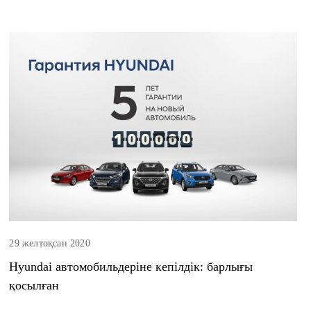
29 желтоқсан 2020
Hyundai автомобильдеріне кепілдік: барлығы
қосылған