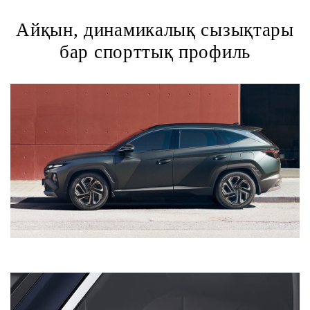
Айқын, динамикалық сызықтары
бар спорттық профиль