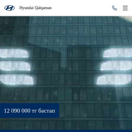
Hyundai Qalqaman
12 090 000 тг бастап