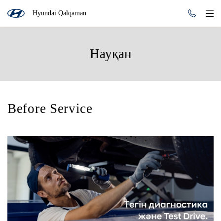
Hyundai Qalqaman
Науқан
Before Service