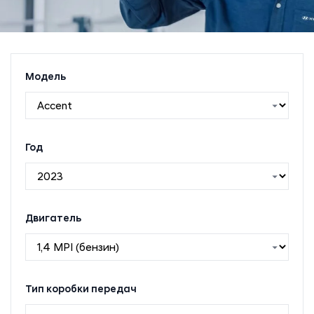
Модель
Год
Двигатель
Тип коробки передач