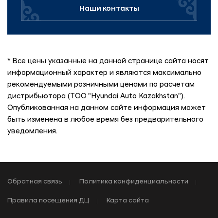
Наши контакты
* Все цены указанные на данной странице сайта носят
информационный характер и являются максимально
рекомендуемыми розничными ценами по расчетам
дистрибьютора (ТОО "Hyundai Auto Kazakhstan").
Опубликованная на данном сайте информация может
быть изменена в любое время без предварительного
уведомления.
Обратная связь
Политика конфиденциальности
Правила посещения ДЦ
Карта сайта