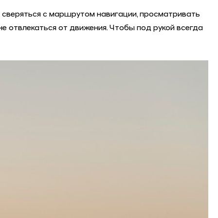
о сверяться с маршрутом навигации, просматривать
е отвлекаться от движения. Чтобы под рукой всегда