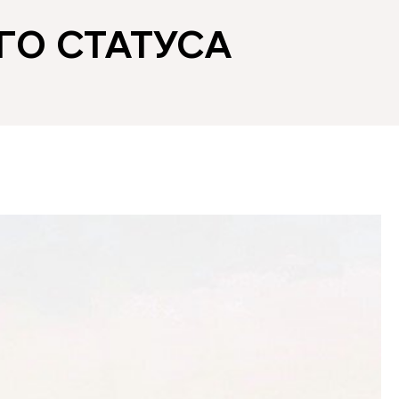
ГО СТАТУСА