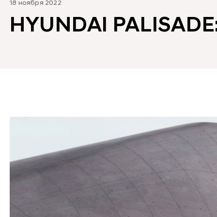
18 ноября 2022
HYUNDAI PALISAD