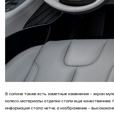
В салоне также есть заметные изменения – экран мульт
колесо, материалы отделки стали еще качественнее. 
информация стала четче, а изображение – высококач