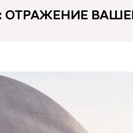
E: ОТРАЖЕНИЕ ВАШЕ