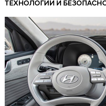
ТЕХНОЛОГИИ И БЕЗОПАСН