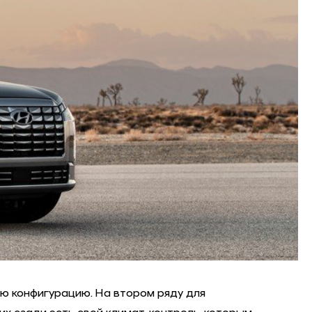
ую конфигурацию. На втором ряду для