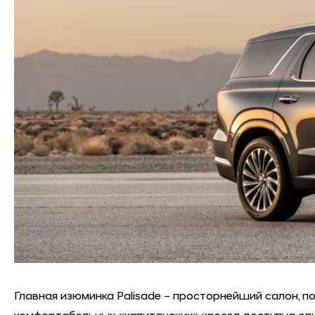
Главная изюминка Palisade – просторнейший салон,