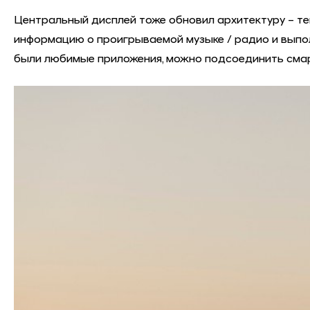
Центральный дисплей тоже обновил архитектуру – 
информацию о проигрываемой музыке / радио и выпол
были любимые приложения, можно подсоединить сма