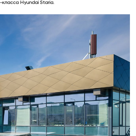
класса Hyundai Staria.