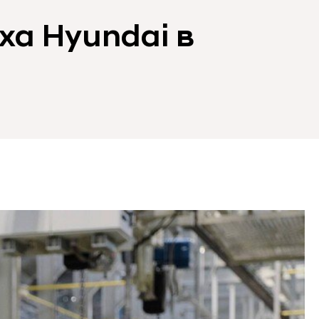
ха Hyundai в