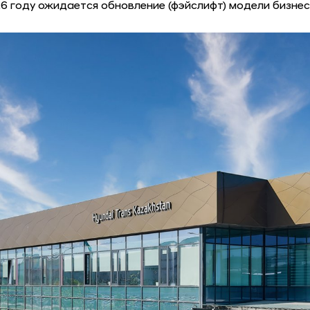
026 году ожидается обновление (фэйслифт) модели бизнес-