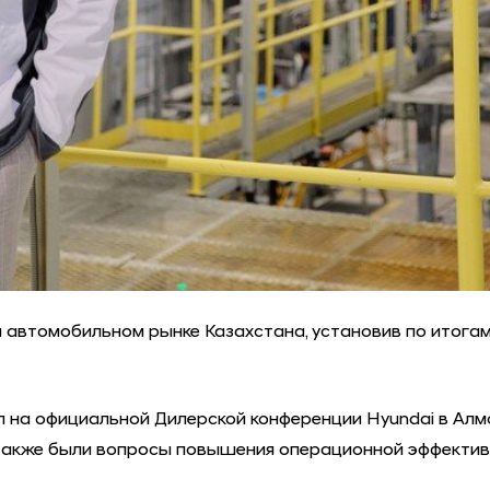
а автомобильном рынке Казахстана, установив по итога
 на официальной Дилерской конференции Hyundai в Алма
также были вопросы повышения операционной эффективн