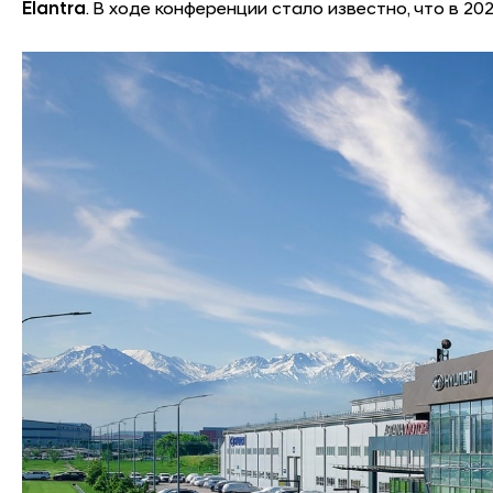
Elantra
. В ходе конференции стало известно, что в 2