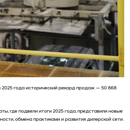
м 2025 года исторический рекорд продаж — 50 868
ты, где подвели итоги 2025 года, представили новые
ости, обмена практиками и развития дилерской сети.