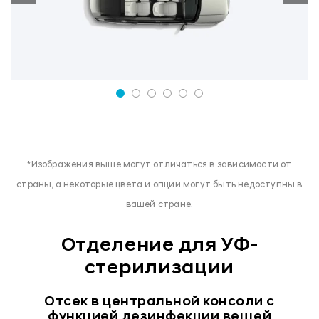
*Изображения выше могут отличаться в зависимости от
страны, а некоторые цвета и опции могут быть недоступны в
вашей стране.
Отделение для УФ-
стерилизации
Отсек в центральной консоли с
функцией дезинфекции вещей