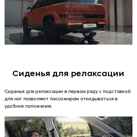
Сиденья для релаксации
Сиденья для релаксации в первом ряду с подставкой
для ног позволяют пассажирам откидываться в
удобное положение.