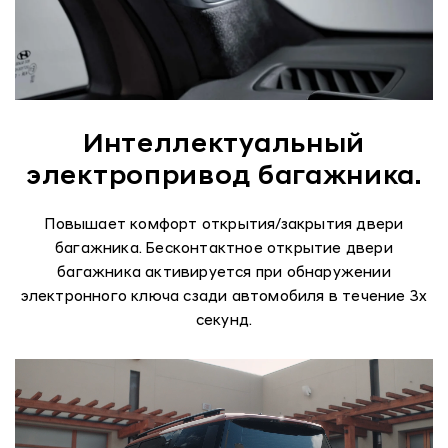
Интеллектуальный
электропривод багажника.
Повышает комфорт открытия/закрытия двери
багажника. Бесконтактное открытие двери
багажника активируется при обнаружении
электронного ключа сзади автомобиля в течение 3х
секунд.