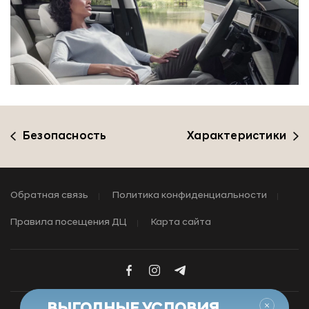
Безопасность
Характеристики
Обратная связь
Политика конфиденциальности
Правила посещения ДЦ
Карта сайта
Закры