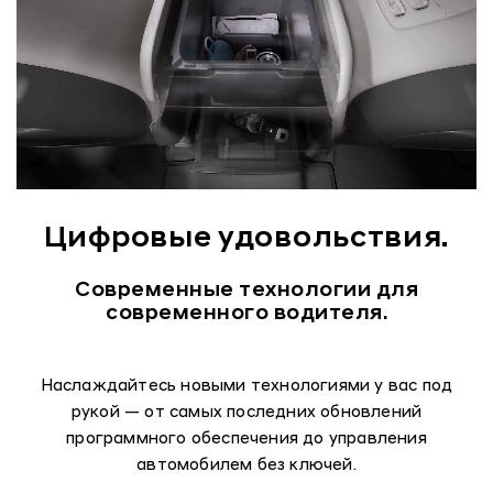
Цифровые удовольствия.
Современные технологии для
современного водителя.
Наслаждайтесь новыми технологиями у вас под
рукой — от самых последних обновлений
программного обеспечения до управления
автомобилем без ключей.