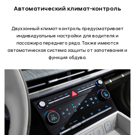
Автоматический климат-контроль
Двухзонный климат-контроль предусматривает
индивидуальные настройки для водителя и
пассажира переднего ряда. Также имеются
автоматическая система защиты от запотевания и
функция обдува.