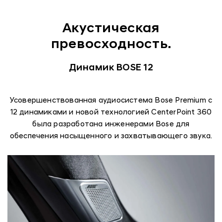
Акустическая
превосходность.
Динамик BOSE 12
Усовершенствованная аудиосистема Bose Premium с
12 динамиками и новой технологией CenterPoint 360
была разработана инженерами Bose для
обеспечения насыщенного и захватывающего звука.