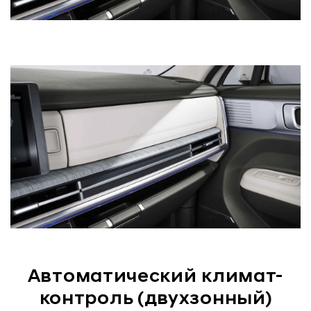
Автоматический климат-
контроль (двухзонный)