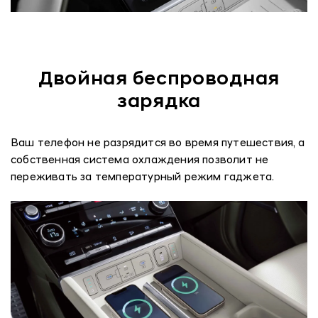
Двойная беспроводная
зарядка
Ваш телефон не разрядится во время путешествия, а
собственная система охлаждения позволит не
переживать за температурный режим гаджета.