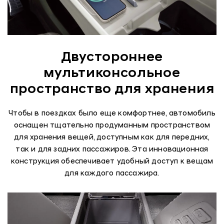
Двустороннее
мультиконсольное
пространство для хранения
Чтобы в поездках было еще комфортнее, автомобиль
оснащен тщательно продуманным пространством
для хранения вещей, доступным как для передних,
так и для задних пассажиров. Эта инновационная
конструкция обеспечивает удобный доступ к вещам
для каждого пассажира.