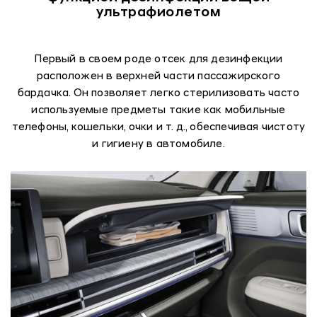
ультрафиолетом
Первый в своем роде отсек для дезинфекции
расположен в верхней части пассажирского
бардачка. Он позволяет легко стерилизовать часто
используемые предметы такие как мобильные
телефоны, кошельки, очки и т. д., обеспечивая чистоту
и гигиену в автомобиле.