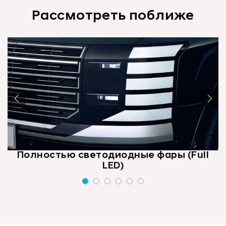
Рассмотреть поближе
Полностью светодиодные фары (Full
LED)