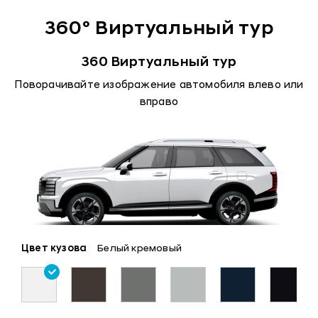
360° Виртуальный тур
360 Виртуальный тур
Поворачивайте изображение автомобиля влево или
вправо
Цвет кузова
Белый кремовый