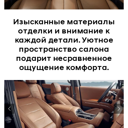
Изысканные материалы
отделки и внимание к
каждой детали. Уютное
пространство салона
подарит несравненное
ощущение комфорта.