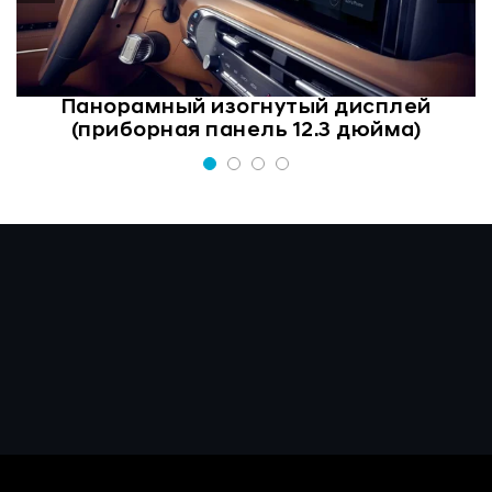
Панорамный изогнутый дисплей
(приборная панель 12.3 дюйма)