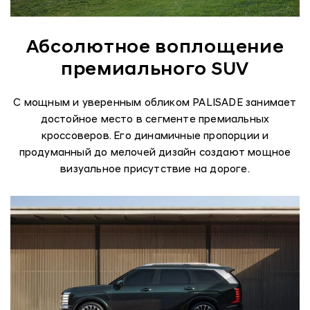
Абсолютное воплощение
премиального SUV
С мощным и уверенным обликом PALISADE занимает
достойное место в сегменте премиальных
кроссоверов. Его динамичные пропорции и
продуманный до мелочей дизайн создают мощное
визуальное присутствие на дороге.