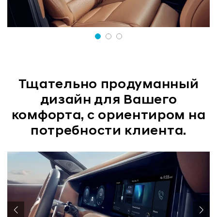
Тщательно продуманный
дизайн для Вашего
комфорта, с ориентиром на
потребности клиента.