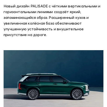
Новый дизайн PALISADE с чёткими вертикальными и
горизонтальными линиями создаёт яркий,
запоминающийся образ. Расширенный кузов и
увеличенная колёсная база обеспечивают
улучшенную устойчивость и внушительное
присутствие на дороге.