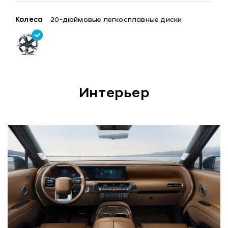
Колеса
20-дюймовые легкосплавные диски
Интерьер