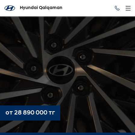
Hyundai Qalqaman
от 28 890 000 тг