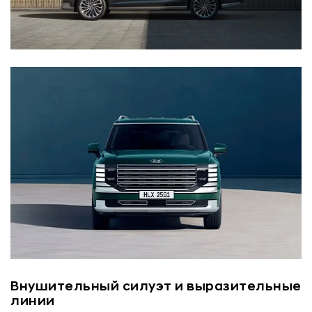
Внушительный силуэт и выразительные
линии