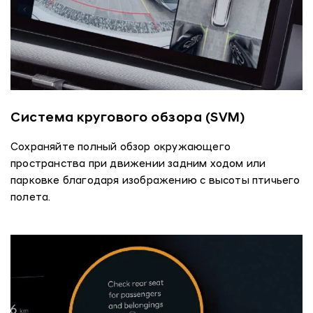
Система кругового обзора (SVM)
Сохраняйте полный обзор окружающего
пространства при движении задним ходом или
парковке благодаря изображению с высоты птичьего
полета.