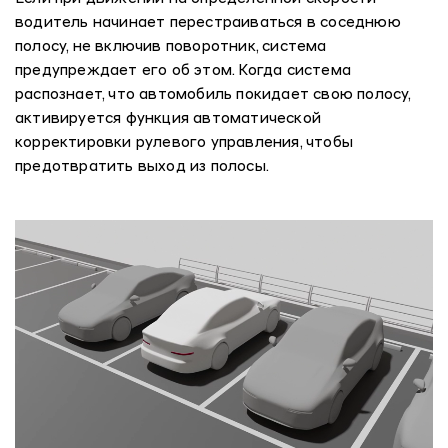
водитель начинает перестраиваться в соседнюю
полосу, не включив поворотник, система
предупреждает его об этом. Когда система
распознает, что автомобиль покидает свою полосу,
активируется функция автоматической
корректировки рулевого управления, чтобы
предотвратить выход из полосы.