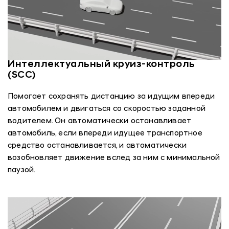
Интеллектуальный круиз-контроль
(SCC)
Помогает сохранять дистанцию за идущим впереди
автомобилем и двигаться со скоростью заданной
водителем. Он автоматически останавливает
автомобиль, если впереди идущее транспортное
средство останавливается, и автоматически
возобновляет движение вслед за ним с минимальной
паузой.