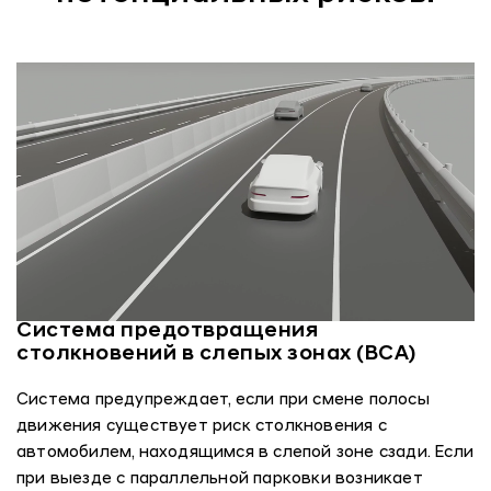
Система предотвращения
столкновений в слепых зонах (BCA)
Система предупреждает, если при смене полосы
движения существует риск столкновения с
автомобилем, находящимся в слепой зоне сзади. Если
при выезде с параллельной парковки возникает