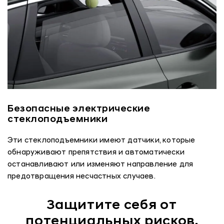
Безопасные электрические
стеклоподъемники
Эти стеклоподъемники имеют датчики, которые
обнаруживают препятствия и автоматически
останавливают или изменяют направление для
предотвращения несчастных случаев.
Защитите себя от
потенциальных рисков.