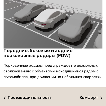
Передние, боковые и задние
парковочные радары (PDW)
Парковочные радары предупреждает о возможных
столкновениях с объектами, находящимися рядом с
автомобилем, при движении на небольших скоростях.
Производительность
Комфорт