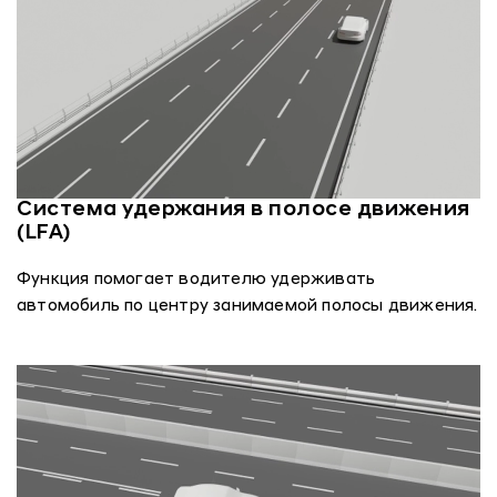
Система удержания в полосе движения
(LFA)
Функция помогает водителю удерживать
автомобиль по центру занимаемой полосы движения.