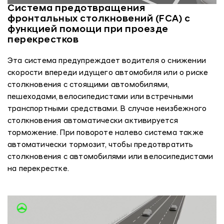
Система предотвращения
фронтальных столкновений (FCA) с
функцией помощи при проезде
перекрестков
Эта система предупреждает водителя о снижении
скорости впереди идущего автомобиля или о риске
столкновения с стоящими автомобилями,
пешеходами, велосипедистами или встречными
транспортными средствами. В случае неизбежного
столкновения автоматически активируется
торможение. При повороте налево система также
автоматически тормозит, чтобы предотвратить
столкновения с автомобилями или велосипедистами
на перекрестке.