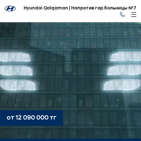
Hyundai Qalqaman | Напротив гор.больницы №7
от 12 090 000 тг