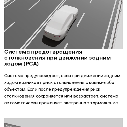
Система предотвращения
столкновения при движении задним
ходом (PCA)
Система предупреждает, если при движении задним
ходом возникает риск столкновения с каким-либо
объектом. Если после предупреждения риск
столкновения сохраняется или возрастает, система
автоматически применяет экстренное торможение.