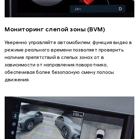
Мониторинг слепой зоны (BVM)
Уверенно управляйте автомобилем: функция видео в
режиме реального времени позволяет проверить
наличие препятствий в слепых зонах от в
зависимости от направления поворотника,
обеспечивая более безопасную смену полосы
движения.