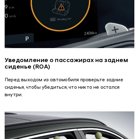
Уведомление о пассажирах на заднем
сиденье (ROA)
Перед выходом из автомобиля проверьте задние
сиденья, чтобы убедиться, что никто не остался
внутри.