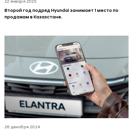
22 января 2025
Второй год подряд Hyundai занимает 1 место по
продажам в Казахстане.
26 декабря 2024