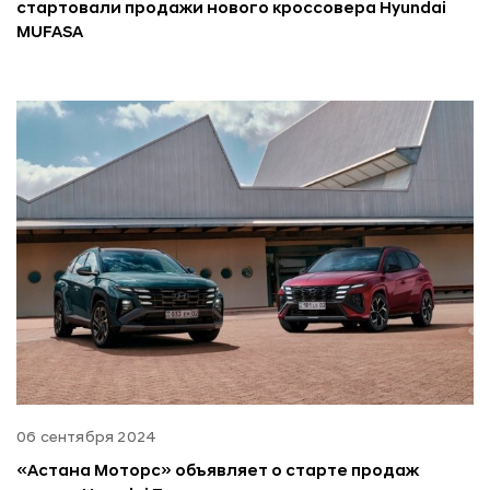
стартовали продажи нового кроссовера Hyundai
MUFASA
06 сентября 2024
«Астана Моторс» объявляет о старте продаж