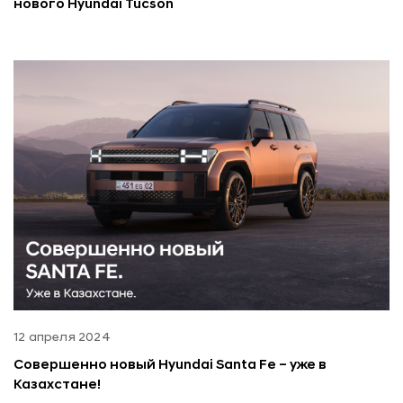
нового Hyundai Tucson
12 апреля 2024
Совершенно новый Hyundai Santa Fe – уже в
Казахстане!