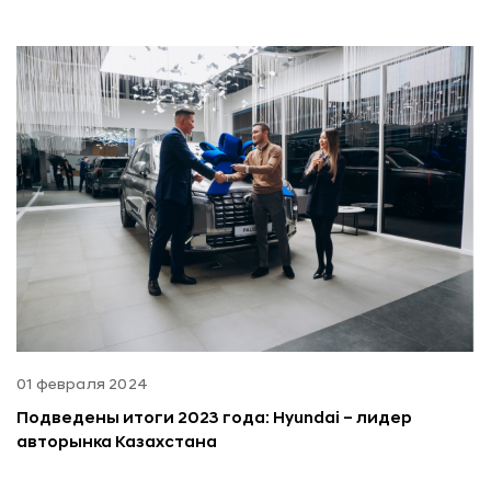
01 февраля 2024
Подведены итоги 2023 года: Hyundai – лидер
авторынка Казахстана