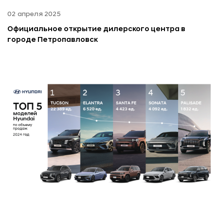
02 апреля 2025
Официальное открытие дилерского центра в
городе Петропавловск