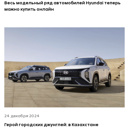
Весь модельный ряд автомобилей Hyundai теперь
можно купить онлайн
24 декабря 2024
Герой городских джунглей: в Казахстане