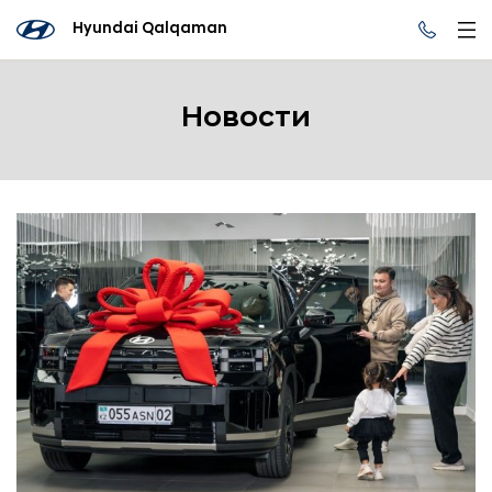
Hyundai Qalqaman
Новости