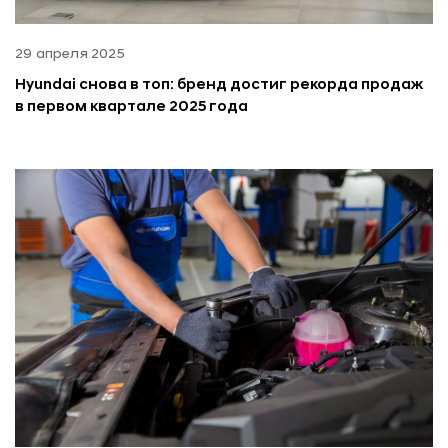
29 апреля 2025
Hyundai снова в топ: бренд достиг рекорда продаж
в первом квартале 2025 года