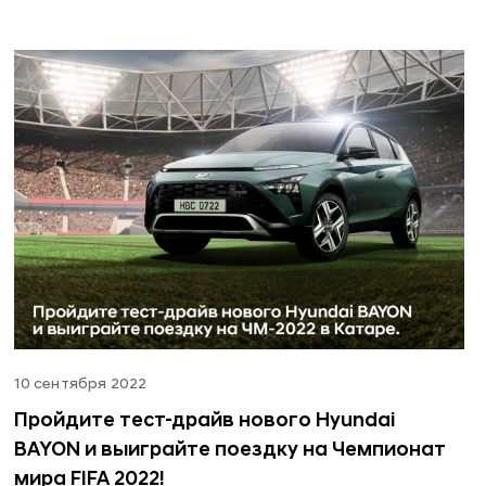
10 сентября 2022
Пройдите тест-драйв нового Hyundai
BAYON и выиграйте поездку на Чемпионат
мира FIFA 2022!