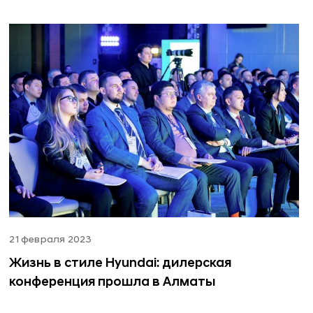
21 февраля 2023
Жизнь в стиле Hyundai: дилерская
конференция прошла в Алматы