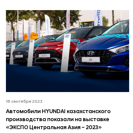
18 сентября 2023
Автомобили HYUNDAI казахстанского
производства показали на выставке
«ЭКСПО Центральная Азия – 2023»