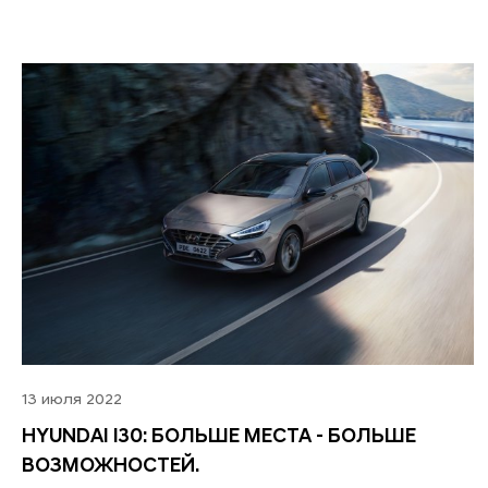
13 июля 2022
HYUNDAI I30: БОЛЬШЕ МЕСТА - БОЛЬШЕ
ВОЗМОЖНОСТЕЙ.