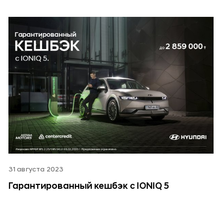
31 августа 2023
Гарантированный кешбэк с IONIQ 5