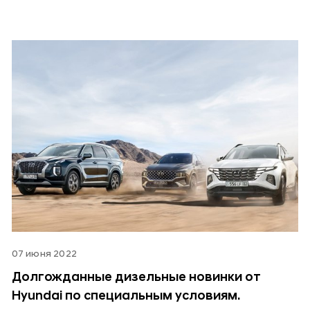
07 июня 2022
Долгожданные дизельные новинки от
Hyundai по специальным условиям.