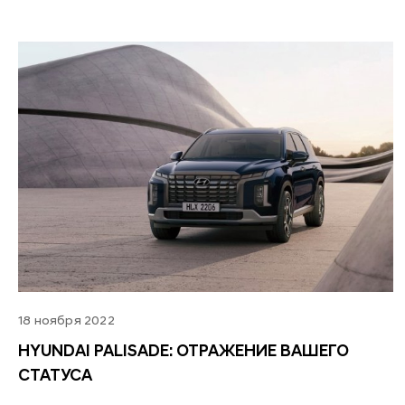
18 ноября 2022
HYUNDAI PALISADE: ОТРАЖЕНИЕ ВАШЕГО
СТАТУСА