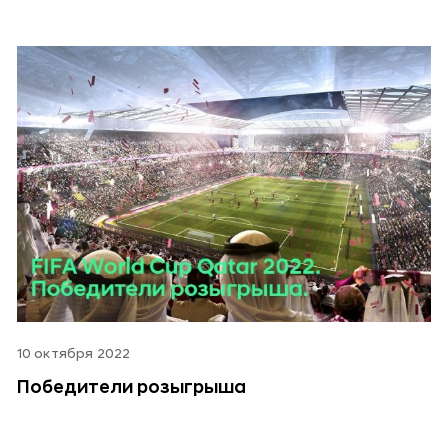
10 октября 2022
Победители розыгрыша