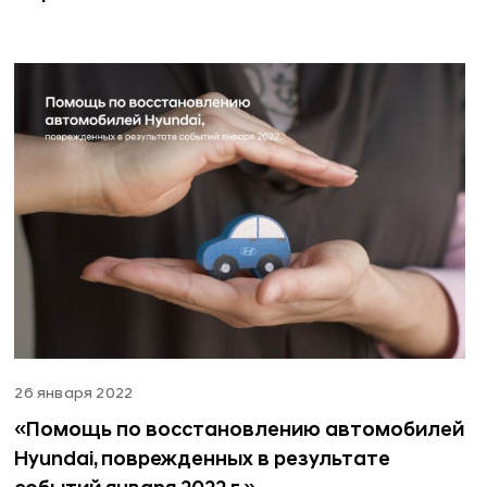
26 января 2022
«Помощь по восстановлению автомобилей
Hyundai, поврежденных в результате