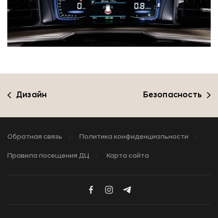
Дизайн
Безопасность
Обратная связь
Политика конфиденциальности
Правила посещения ДЦ
Карта сайта